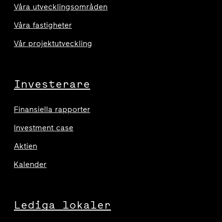
Våra utvecklingsområden
Våra fastigheter
Vår projektutveckling
Investerare
Finansiella rapporter
Investment case
Aktien
Kalender
Lediga lokaler