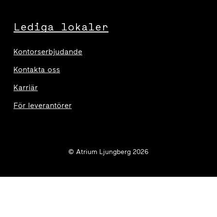
Lediga lokaler
Kontorserbjudande
Kontakta oss
Karriär
För leverantörer
© Atrium Ljungberg 2026