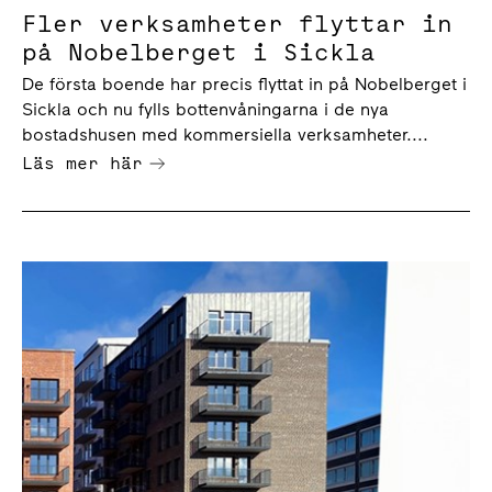
Fler verksamheter flyttar in
på Nobelberget i Sickla
De första boende har precis flyttat in på Nobelberget i
Sickla och nu fylls bottenvåningarna i de nya
bostadshusen med kommersiella verksamheter....
Läs mer här