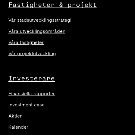
Fastigheter & projekt
Vår stadsutvecklingsstrategi
Våra utvecklingsområden
Våra fastigheter
Vår projektutveckling
Investerare
Finansiella rapporter
Investment case
Aktien
Kalender