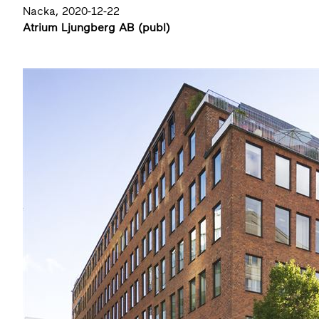
Nacka, 2020-12-22
Atrium Ljungberg AB (publ)