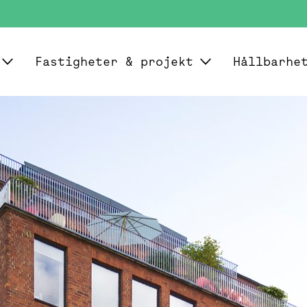
Fastigheter & projekt
Hållbarhe