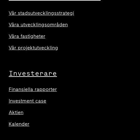
Vår stadsutvecklingsstrategi
Våra utvecklingsområden
Våra fastigheter
Vår projektutveckling
Investerare
Finansiella rapporter
Investment case
Aktien
Kalender