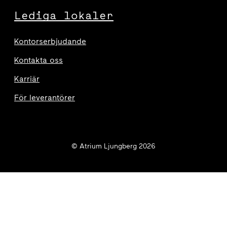
Lediga lokaler
Kontorserbjudande
Kontakta oss
Karriär
För leverantörer
© Atrium Ljungberg 2026