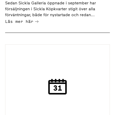
Sedan Sickla Galleria öppnade i september har
försäljningen i Sickla Köpkvarter stigit över alla
förväntningar, både för nystartade och redan...
Läs mer här