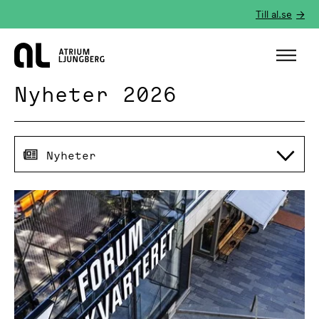
Till al.se
Hem
Nyheter 2026
Nyheter