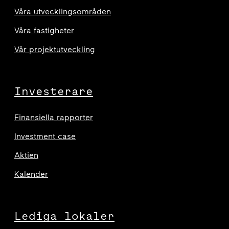
Våra utvecklingsområden
Våra fastigheter
Vår projektutveckling
Investerare
Finansiella rapporter
Investment case
Aktien
Kalender
Lediga lokaler