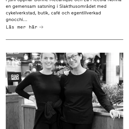
en gemensam satsning i Slakthusområdet med
cykelverkstad, butik, café och egentillverkad
gnocchi...
Läs mer här