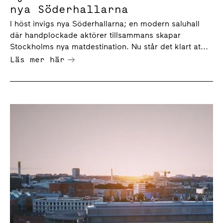
nya Söderhallarna
I höst invigs nya Söderhallarna; en modern saluhall
där handplockade aktörer tillsammans skapar
Stockholms nya matdestination. Nu står det klart at...
Läs mer här