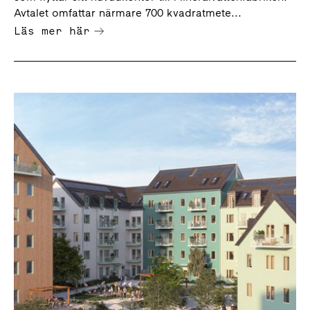
Avtalet omfattar närmare 700 kvadratmete...
Läs mer här