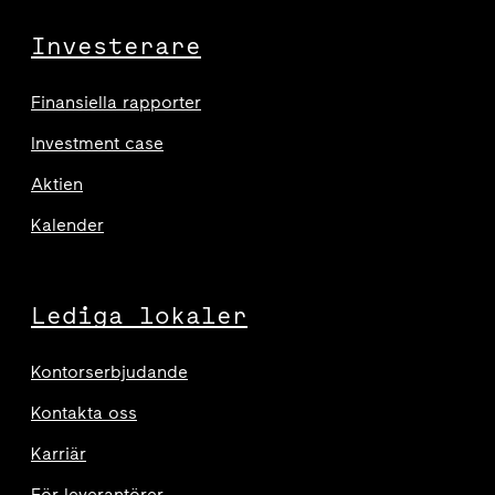
Investerare
Finansiella rapporter
Investment case
Aktien
Kalender
Lediga lokaler
Kontorserbjudande
Kontakta oss
Karriär
För leverantörer