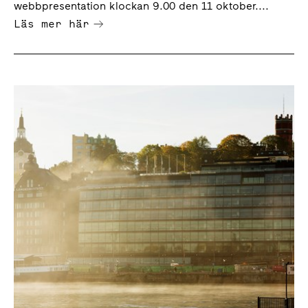
webbpresentation klockan 9.00 den 11 oktober....
Läs mer här