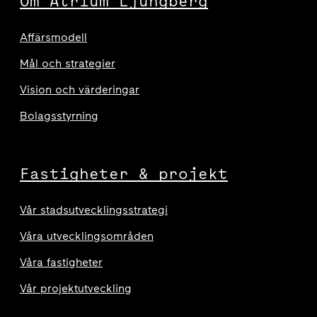
Om Atrium Ljungberg
Affärsmodell
Mål och strategier
Vision och värderingar
Bolagsstyrning
Fastigheter & projekt
Vår stadsutvecklingsstrategi
Våra utvecklingsområden
Våra fastigheter
Vår projektutveckling