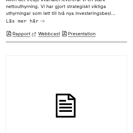
nettouthyrning. Vi har gjort strategiskt viktiga
uthyrningar som lett till två nya investeringsbesl...
Läs mer här
Rapport
Webbcast
Presentation