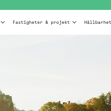
Fastigheter & projekt
Hållbarhe