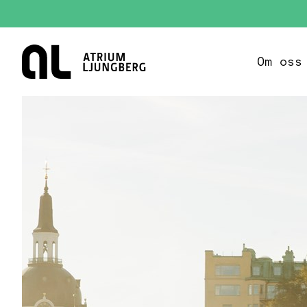
Hem
Om oss