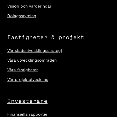
Vision och värderingar
Bolagsstyrning
Fastigheter & projekt
Vår stadsutvecklingsstrategi
Våra utvecklingsområden
Våra fastigheter
Vår projektutveckling
Investerare
Finansiella rapporter