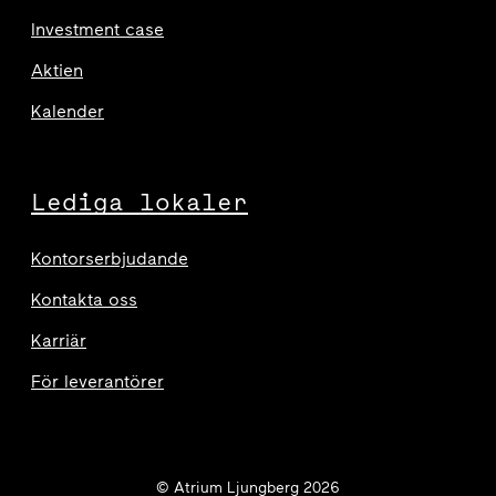
Investment case
Aktien
Kalender
Lediga lokaler
Kontorserbjudande
Kontakta oss
Karriär
För leverantörer
© Atrium Ljungberg 2026