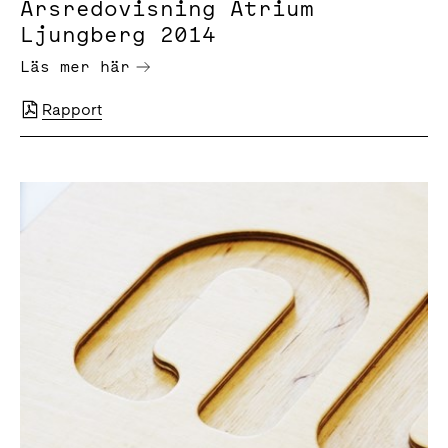
Årsredovisning Atrium
Ljungberg 2014
Läs mer här
Rapport