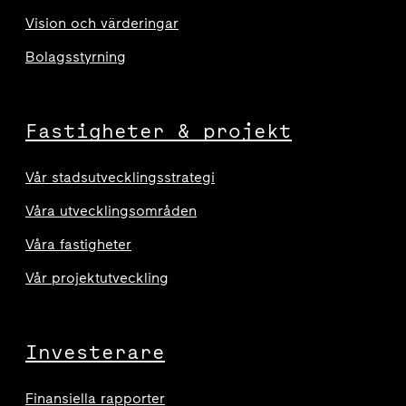
Vision och värderingar
Bolagsstyrning
Fastigheter & projekt
Vår stadsutvecklingsstrategi
Våra utvecklingsområden
Våra fastigheter
Vår projektutveckling
Investerare
Finansiella rapporter