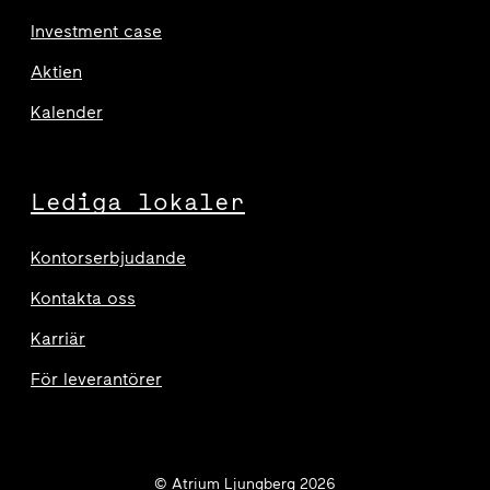
Investment case
Aktien
Kalender
Lediga lokaler
Kontorserbjudande
Kontakta oss
Karriär
För leverantörer
© Atrium Ljungberg 2026