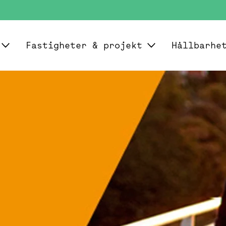
Fastigheter & projekt
Hållbarhe