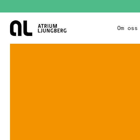
Hem
Om oss