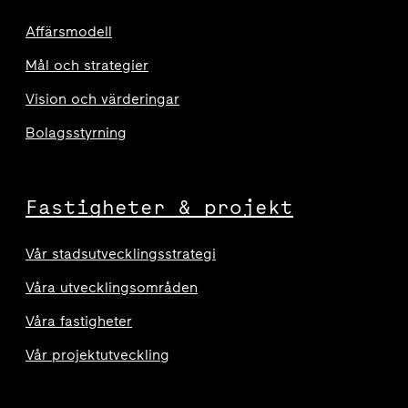
Affärsmodell
Mål och strategier
Vision och värderingar
Bolagsstyrning
Fastigheter & projekt
Vår stadsutvecklingsstrategi
Våra utvecklingsområden
Våra fastigheter
Vår projektutveckling