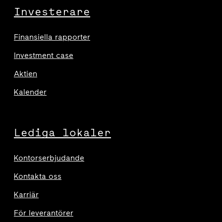
Investerare
Finansiella rapporter
Investment case
Aktien
Kalender
Lediga lokaler
Kontorserbjudande
Kontakta oss
Karriär
För leverantörer