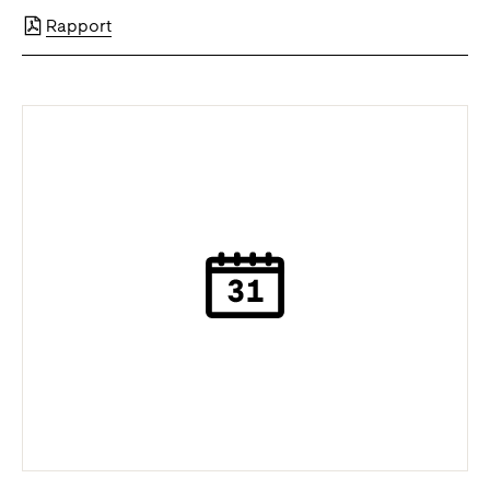
Rapport