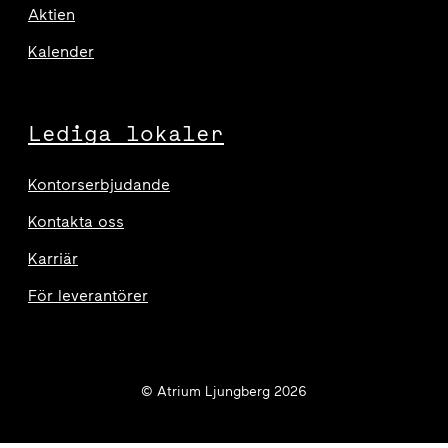
Aktien
Kalender
Lediga lokaler
Kontorserbjudande
Kontakta oss
Karriär
För leverantörer
© Atrium Ljungberg 2026