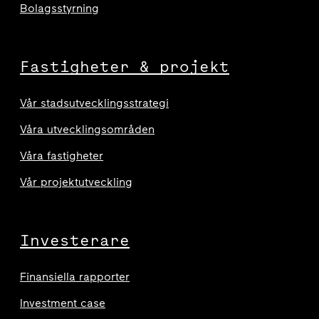
Bolagsstyrning
Fastigheter & projekt
Vår stadsutvecklingsstrategi
Våra utvecklingsområden
Våra fastigheter
Vår projektutveckling
Investerare
Finansiella rapporter
Investment case