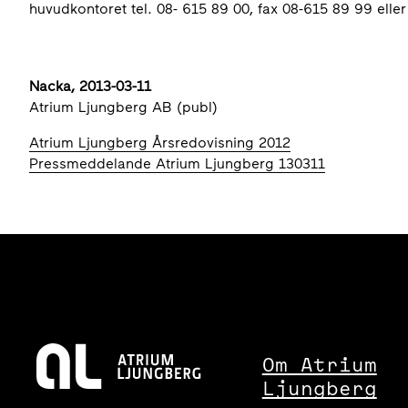
huvudkontoret tel. 08- 615 89 00, fax 08-615 89 99 elle
Nacka, 2013-03-11
Atrium Ljungberg AB (publ)
Atrium Ljungberg Årsredovisning 2012
Pressmeddelande Atrium Ljungberg 130311
Om Atrium
Ljungberg