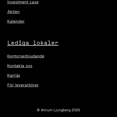
Investment case
Aktien
Kalender
Lediga lokaler
Kontorserbjudande
Kontakta oss
Karriär
För leverantörer
© Atrium Ljungberg 2026