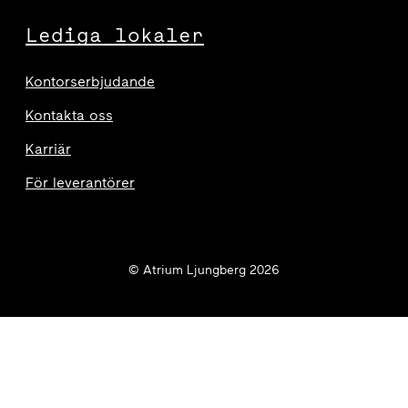
Lediga lokaler
Kontorserbjudande
Kontakta oss
Karriär
För leverantörer
© Atrium Ljungberg 2026