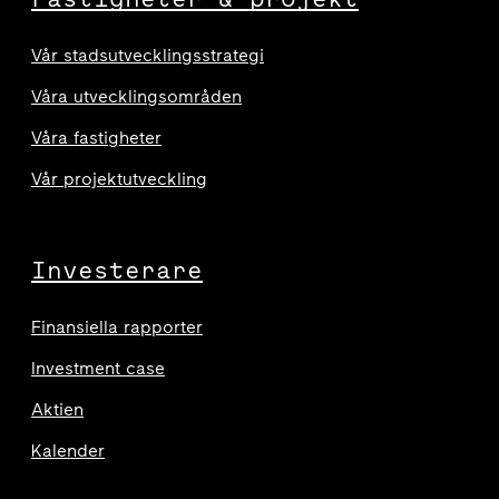
Vår stadsutvecklingsstrategi
Våra utvecklingsområden
Våra fastigheter
Vår projektutveckling
Investerare
Finansiella rapporter
Investment case
Aktien
Kalender