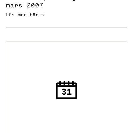
mars 2007
Läs mer här