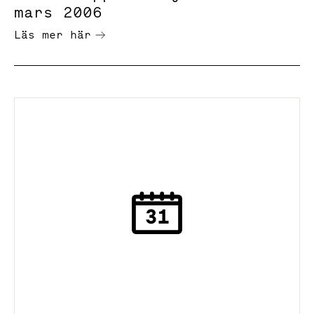
mars 2006
Läs mer här