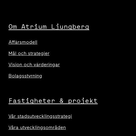
Om Atrium Ljungberg
Affärsmodell
Mål och strategier
Vision och värderingar
Bolagsstyrning
Fastigheter & projekt
Vår stadsutvecklingsstrategi
Våra utvecklingsområden