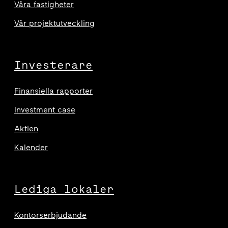
Våra fastigheter
Vår projektutveckling
Investerare
Finansiella rapporter
Investment case
Aktien
Kalender
Lediga lokaler
Kontorserbjudande