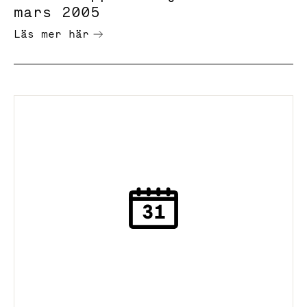
mars 2005
Läs mer här