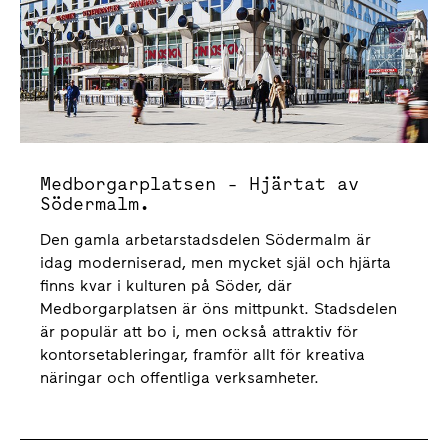
Medborgarplatsen - Hjärtat av
Södermalm.
Den gamla arbetarstadsdelen Södermalm är
idag moderniserad, men mycket själ och hjärta
finns kvar i kulturen på Söder, där
Medborgarplatsen är öns mittpunkt. Stadsdelen
är populär att bo i, men också attraktiv för
kontorsetableringar, framför allt för kreativa
näringar och offentliga verksamheter.