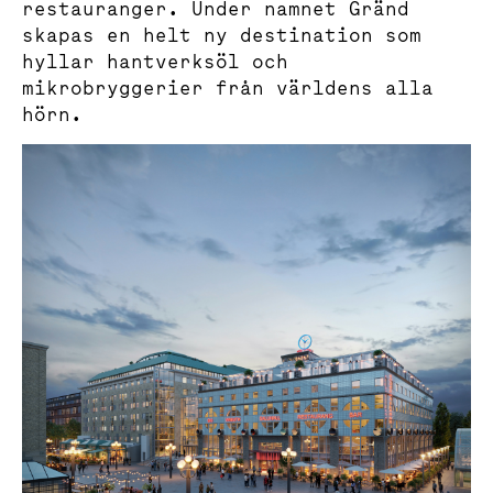
restauranger. Under namnet Gränd
skapas en helt ny destination som
hyllar hantverksöl och
mikrobryggerier från världens alla
hörn.