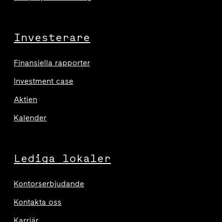
Investerare
Finansiella rapporter
Investment case
Aktien
Kalender
Lediga lokaler
Kontorserbjudande
Kontakta oss
Karriär