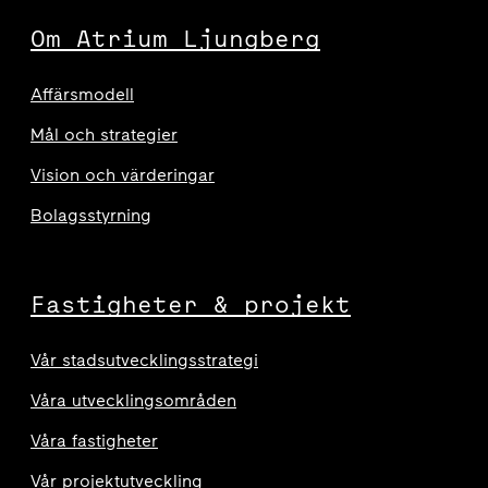
Om Atrium Ljungberg
Affärsmodell
Mål och strategier
Vision och värderingar
Bolagsstyrning
Fastigheter & projekt
Vår stadsutvecklingsstrategi
Våra utvecklingsområden
Våra fastigheter
Vår projektutveckling