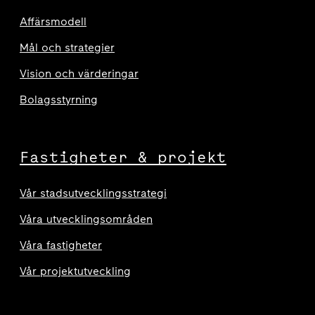
Affärsmodell
Mål och strategier
Vision och värderingar
Bolagsstyrning
Fastigheter & projekt
Vår stadsutvecklingsstrategi
Våra utvecklingsområden
Våra fastigheter
Vår projektutveckling