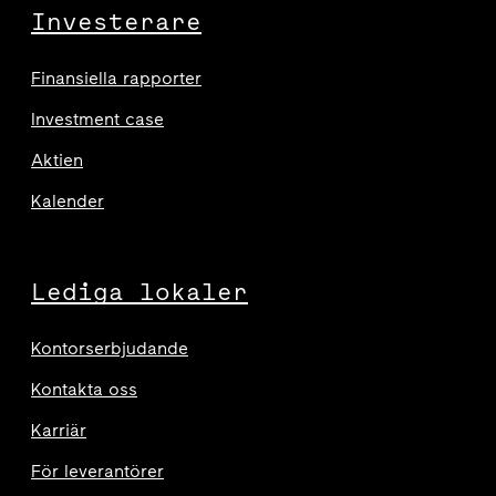
Investerare
Finansiella rapporter
Investment case
Aktien
Kalender
Lediga lokaler
Kontorserbjudande
Kontakta oss
Karriär
För leverantörer