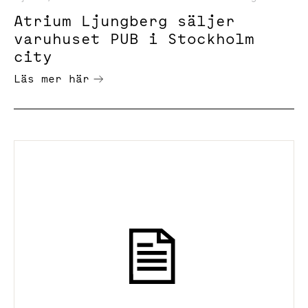
Atrium Ljungberg säljer
varuhuset PUB i Stockholm
city
Läs mer här