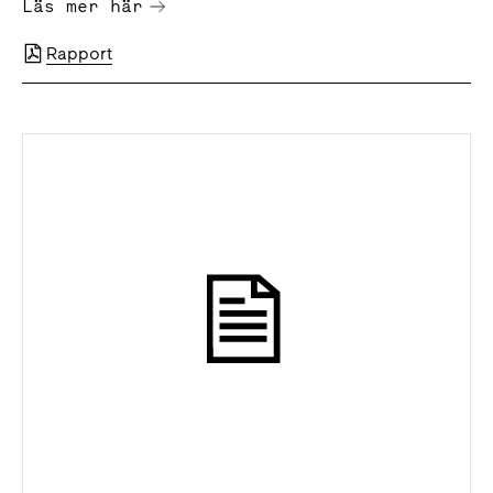
Läs mer här
Rapport