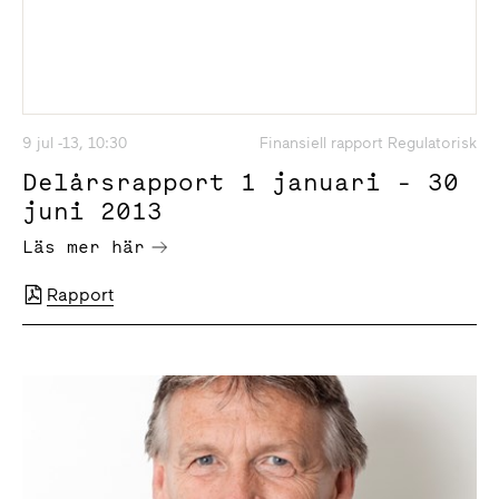
9 jul -13, 10:30
Finansiell rapport Regulatorisk
Delårsrapport 1 januari - 30
juni 2013
Läs mer här
Rapport