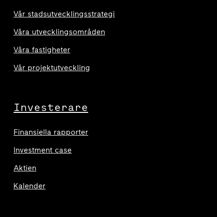
Vår stadsutvecklingsstrategi
Våra utvecklingsområden
Våra fastigheter
Vår projektutveckling
Investerare
Finansiella rapporter
Investment case
Aktien
Kalender