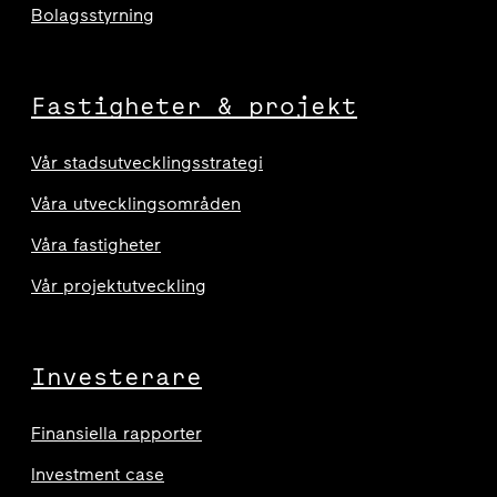
Bolagsstyrning
Fastigheter & projekt
Vår stadsutvecklingsstrategi
Våra utvecklingsområden
Våra fastigheter
Vår projektutveckling
Investerare
Finansiella rapporter
Investment case