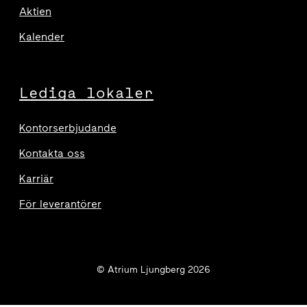
Aktien
Kalender
Lediga lokaler
Kontorserbjudande
Kontakta oss
Karriär
För leverantörer
© Atrium Ljungberg 2026