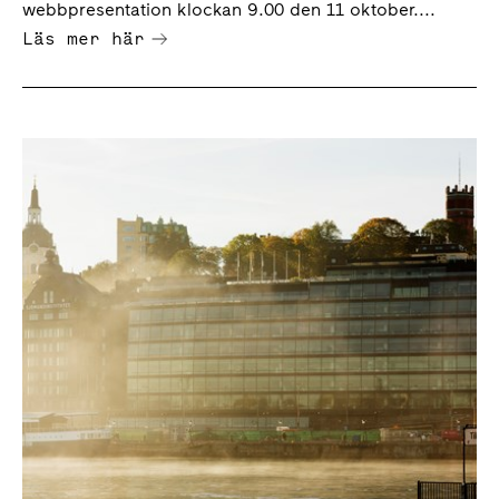
webbpresentation klockan 9.00 den 11 oktober....
Läs mer här