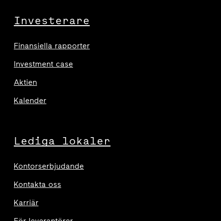
Investerare
Finansiella rapporter
Investment case
Aktien
Kalender
Lediga lokaler
Kontorserbjudande
Kontakta oss
Karriär
För leverantörer