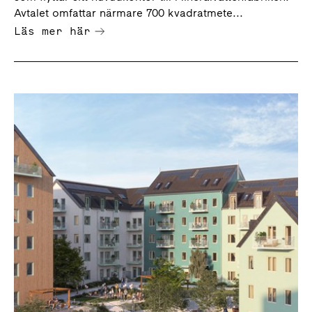
Avtalet omfattar närmare 700 kvadratmete...
Läs mer här