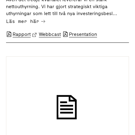
nettouthyrning. Vi har gjort strategiskt viktiga
uthyrningar som lett till två nya investeringsbesl...
Läs mer här
Rapport
Webbcast
Presentation