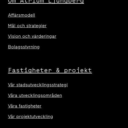
Om Atrium Ljungberg
Affärsmodell
Mål och strategier
Vision och värderingar
Bolagsstyrning
Fastigheter & projekt
Vår stadsutvecklingsstrategi
Våra utvecklingsområden
Våra fastigheter
Vår projektutveckling