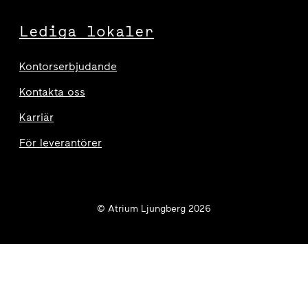
Lediga lokaler
Kontorserbjudande
Kontakta oss
Karriär
För leverantörer
© Atrium Ljungberg 2026