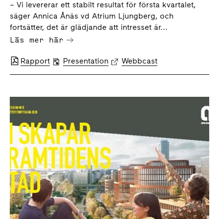
– Vi levererar ett stabilt resultat för första kvartalet,
säger Annica Ånäs vd Atrium Ljungberg, och
fortsätter, det är glädjande att intresset är...
Läs mer här
Rapport
Presentation
Webbcast