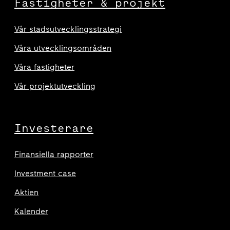
Fastigheter & projekt
Vår stadsutvecklingsstrategi
Våra utvecklingsområden
Våra fastigheter
Vår projektutveckling
Investerare
Finansiella rapporter
Investment case
Aktien
Kalender