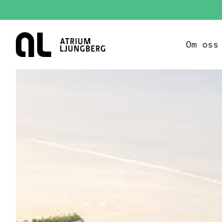
Hem
Om oss