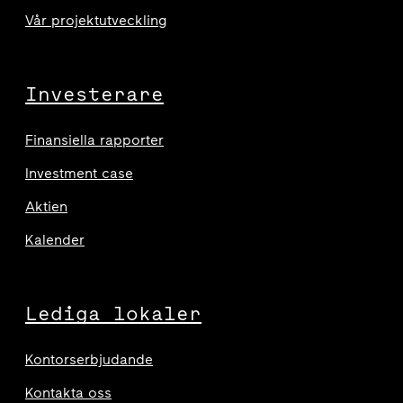
Vår projektutveckling
Investerare
Finansiella rapporter
Investment case
Aktien
Kalender
Lediga lokaler
Kontorserbjudande
Kontakta oss