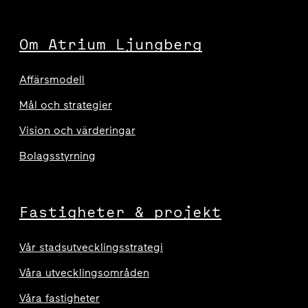
Om Atrium Ljungberg
Affärsmodell
Mål och strategier
Vision och värderingar
Bolagsstyrning
Fastigheter & projekt
Vår stadsutvecklingsstrategi
Våra utvecklingsområden
Våra fastigheter