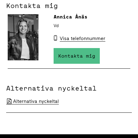
Kontakta mig
Annica Ånäs
Vd
Visa telefonnummer
Kontakta mig
Alternativa nyckeltal
Alternativa nyckeltal