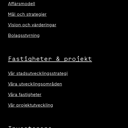
Affärsmodell
Mål och strategier
Vision och värderingar
Bolagsstyrning
Fastigheter & projekt
Vår stadsutvecklingsstrategi
Våra utvecklingsområden
Våra fastigheter
Vår projektutveckling