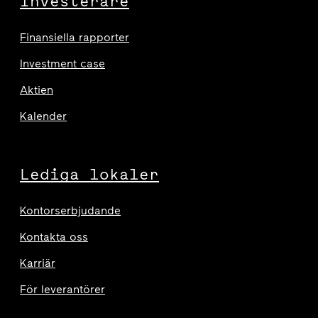
Investerare
Finansiella rapporter
Investment case
Aktien
Kalender
Lediga lokaler
Kontorserbjudande
Kontakta oss
Karriär
För leverantörer