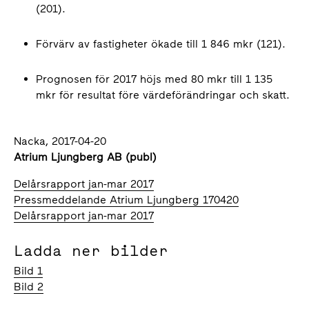
(201).
Förvärv av fastigheter ökade till 1 846 mkr (121).
Prognosen för 2017 höjs med 80 mkr till 1 135
mkr för resultat före värdeförändringar och skatt.
Nacka, 2017-04-20
Atrium Ljungberg AB (publ)
Delårsrapport jan-mar 2017
Pressmeddelande Atrium Ljungberg 170420
Delårsrapport jan-mar 2017
Ladda ner bilder
Bild 1
Bild 2