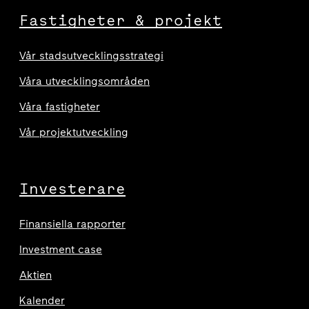
Fastigheter & projekt
Vår stadsutvecklingsstrategi
Våra utvecklingsområden
Våra fastigheter
Vår projektutveckling
Investerare
Finansiella rapporter
Investment case
Aktien
Kalender