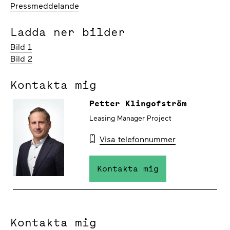
Pressmeddelande
Ladda ner bilder
Bild 1
Bild 2
Kontakta mig
Petter Klingofström
Leasing Manager Project
Visa telefonnummer
Kontakta mig
Kontakta mig