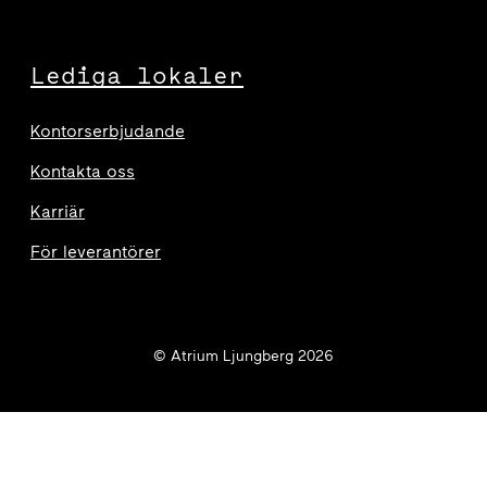
Lediga lokaler
Kontorserbjudande
Kontakta oss
Karriär
För leverantörer
© Atrium Ljungberg 2026