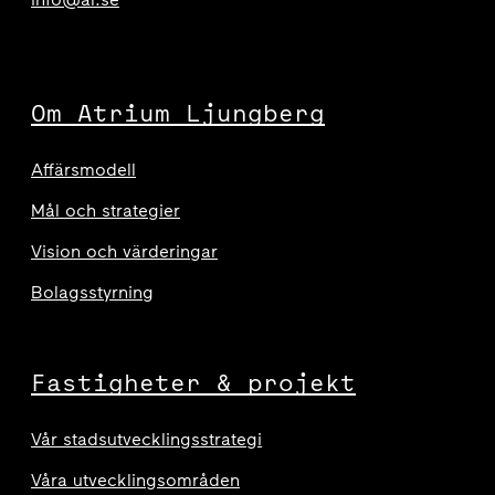
Om Atrium Ljungberg
Affärsmodell
Mål och strategier
Vision och värderingar
Bolagsstyrning
Fastigheter & projekt
Vår stadsutvecklingsstrategi
Våra utvecklingsområden