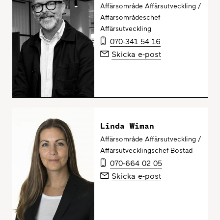
Affärsområde Affärsutveckling /
Affärsområdeschef
Affärsutveckling
070-341 54 16
Skicka e-post
Linda Wiman
Affärsområde Affärsutveckling /
Affärsutvecklingschef Bostad
070-664 02 05
Skicka e-post