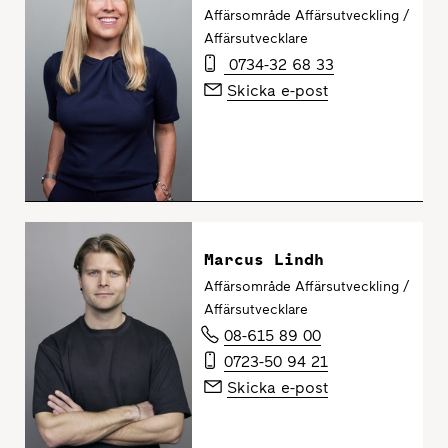
Affärsområde Affärsutveckling /
Affärsutvecklare
0734-32 68 33
Skicka e-post
Marcus Lindh
Affärsområde Affärsutveckling /
Affärsutvecklare
08-615 89 00
0723-50 94 21
Skicka e-post