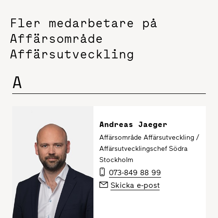
Fler medarbetare på
Affärsområde
Affärsutveckling
A
Andreas Jaeger
Affärsområde Affärsutveckling /
Affärsutvecklingschef Södra
Stockholm
073-849 88 99
Skicka e-post