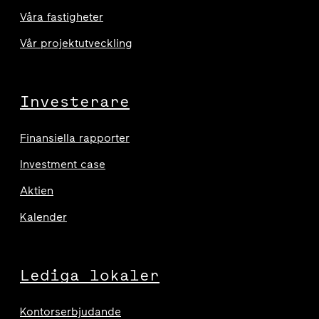
Våra fastigheter
Vår projektutveckling
Investerare
Finansiella rapporter
Investment case
Aktien
Kalender
Lediga lokaler
Kontorserbjudande