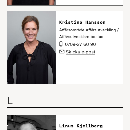
Kristina Hansson
Affärsområde Affärsutveckling /
Affärsutvecklare bostad
0709-27 60 90
Skicka e-post
L
Linus Kjellberg