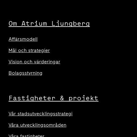
Om Atrium Ljungberg
Affärsmodell
Mål och strategier
Vision och värderingar
Bolagsstyrning
Fastigheter & projekt
Vår stadsutvecklingsstrategi
Våra utvecklingsområden
Våra fastigheter