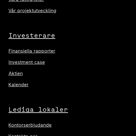
Vår projektutveckling
Investerare
Finansiella rapporter
Investment case
Aktien
Kalender
Lediga lokaler
Kontorserbjudande