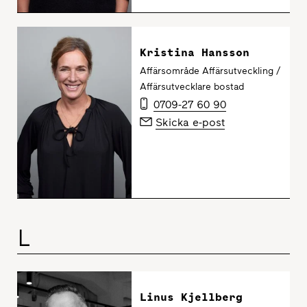
Kristina Hansson
Affärsområde Affärsutveckling /
Affärsutvecklare bostad
0709-27 60 90
Skicka e-post
L
Linus Kjellberg