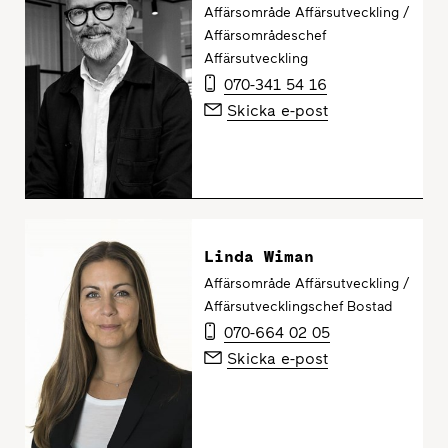
Affärsområde Affärsutveckling /
Affärsområdeschef
Affärsutveckling
070-341 54 16
Skicka e-post
Linda Wiman
Affärsområde Affärsutveckling /
Affärsutvecklingschef Bostad
070-664 02 05
Skicka e-post