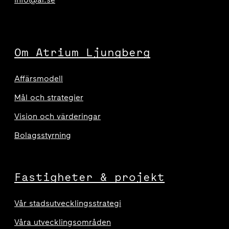
Om Atrium Ljungberg
Affärsmodell
Mål och strategier
Vision och värderingar
Bolagsstyrning
Fastigheter & projekt
Vår stadsutvecklingsstrategi
Våra utvecklingsområden