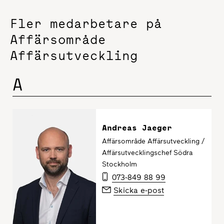
Fler medarbetare på
Affärsområde
Affärsutveckling
A
Andreas Jaeger
Affärsområde Affärsutveckling /
Affärsutvecklingschef Södra
Stockholm
073-849 88 99
Skicka e-post