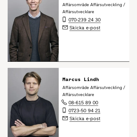
Affärsområde Affärsutveckling /
Affärsutvecklare
070-239 24 30
Skicka e-post
Marcus Lindh
Affärsområde Affärsutveckling /
Affärsutvecklare
08-615 89 00
0723-50 94 21
Skicka e-post