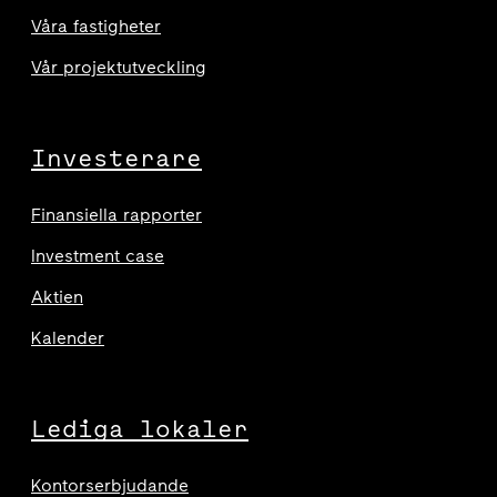
Våra fastigheter
Vår projektutveckling
Investerare
Finansiella rapporter
Investment case
Aktien
Kalender
Lediga lokaler
Kontorserbjudande