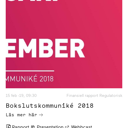
15 feb -19, 09:30
Finansiell rapport Regulatorisk
Bokslutskommuniké 2018
Läs mer här
Rapport
Presentation
Webbcast