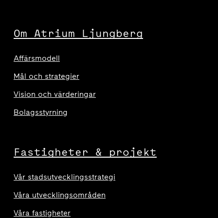
Om Atrium Ljungberg
Affärsmodell
Mål och strategier
Vision och värderingar
Bolagsstyrning
Fastigheter & projekt
Vår stadsutvecklingsstrategi
Våra utvecklingsområden
Våra fastigheter