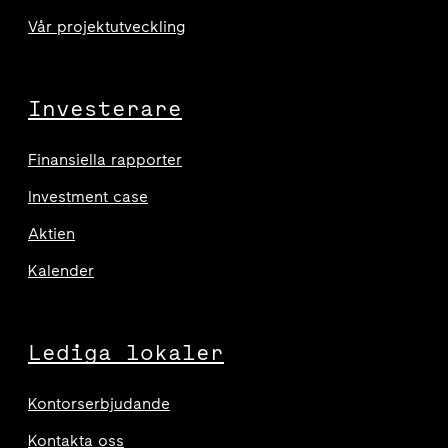
Vår projektutveckling
Investerare
Finansiella rapporter
Investment case
Aktien
Kalender
Lediga lokaler
Kontorserbjudande
Kontakta oss