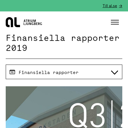
Till al.se
Hem
Finansiella rapporter
2019
Finansiella rapporter