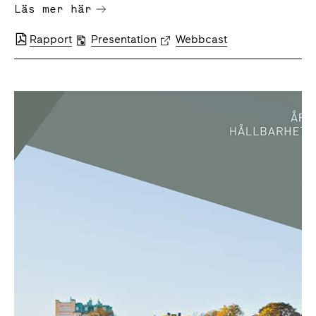
Läs mer här
Rapport
Presentation
Webbcast