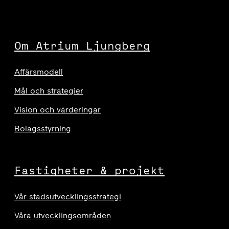
Om Atrium Ljungberg
Affärsmodell
Mål och strategier
Vision och värderingar
Bolagsstyrning
Fastigheter & projekt
Vår stadsutvecklingsstrategi
Våra utvecklingsområden