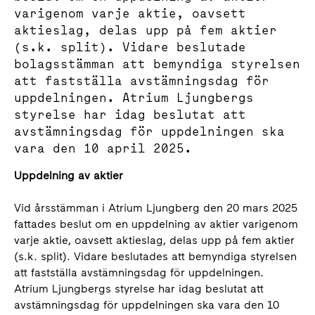
varigenom varje aktie, oavsett
aktieslag, delas upp på fem aktier
(s.k. split). Vidare beslutade
bolagsstämman att bemyndiga styrelsen
att fastställa avstämningsdag för
uppdelningen. Atrium Ljungbergs
styrelse har idag beslutat att
avstämningsdag för uppdelningen ska
vara den 10 april 2025.
Uppdelning av aktier
Vid årsstämman i Atrium Ljungberg den 20 mars 2025
fattades beslut om en uppdelning av aktier varigenom
varje aktie, oavsett aktieslag, delas upp på fem aktier
(s.k. split). Vidare beslutades att bemyndiga styrelsen
att fastställa avstämningsdag för uppdelningen.
Atrium Ljungbergs styrelse har idag beslutat att
avstämningsdag för uppdelningen ska vara den 10