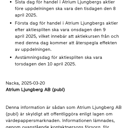
Sista dag för handel i Atrium Ljungbergs aktier
före uppdelningen ska vara den tisdagen den 8
april 2025.
Första dag för handel i Atrium Ljungbergs aktier
efter aktiespliten ska vara onsdagen den 9
april 2025, vilket innebär att aktiekursen från och
med denna dag kommer att återspegla effekten
av uppdelningen.
Avstämningsdag för aktiespliten ska vara
torsdagen den 10 april 2025.
Nacka, 2025-03-20
Atrium Ljungberg AB (publ)
Denna information är sådan som Atrium Ljungberg AB
(publ) är skyldigt att offentliggöra enligt lagen om
värdepappersmarknaden. Informationen lämnades,
genom ovanstående kontaktpersons försorg, för