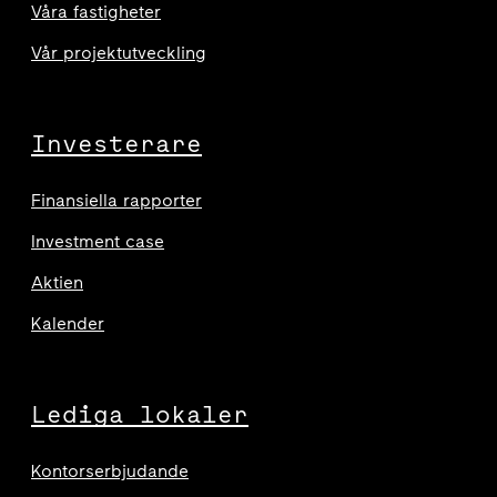
Våra fastigheter
Vår projektutveckling
Investerare
Finansiella rapporter
Investment case
Aktien
Kalender
Lediga lokaler
Kontorserbjudande