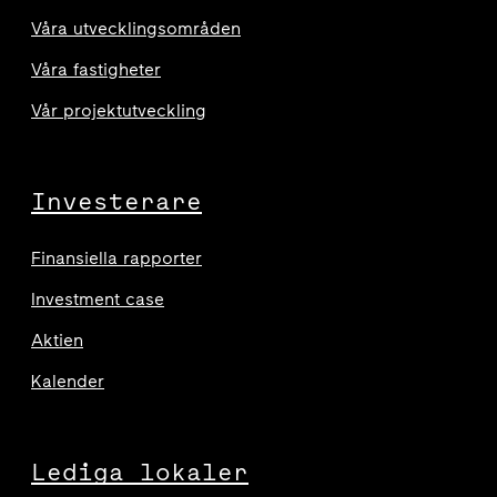
Våra utvecklingsområden
Våra fastigheter
Vår projektutveckling
Investerare
Finansiella rapporter
Investment case
Aktien
Kalender
Lediga lokaler