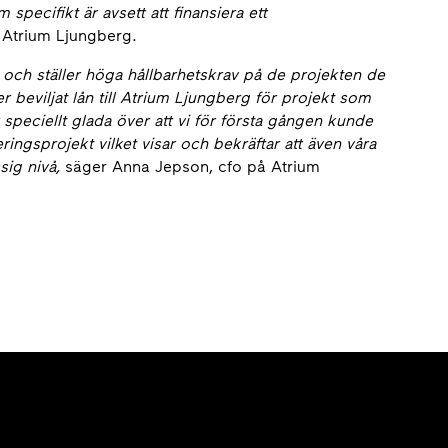
specifikt är avsett att finansiera ett
 Atrium Ljungberg.
 och ställer höga hållbarhetskrav på de projekten de
ger beviljat lån till Atrium Ljungberg för projekt som
r speciellt glada över att vi för första gången kunde
ringsprojekt vilket visar och bekräftar att även våra
sig nivå,
säger Anna Jepson, cfo på Atrium