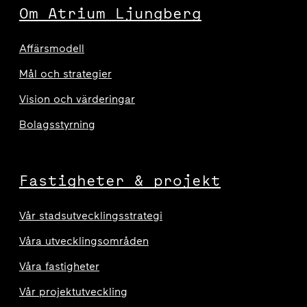
Om Atrium Ljungberg
Affärsmodell
Mål och strategier
Vision och värderingar
Bolagsstyrning
Fastigheter & projekt
Vår stadsutvecklingsstrategi
Våra utvecklingsområden
Våra fastigheter
Vår projektutveckling