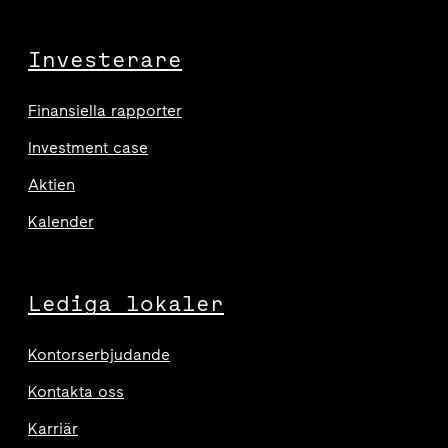
Investerare
Finansiella rapporter
Investment case
Aktien
Kalender
Lediga lokaler
Kontorserbjudande
Kontakta oss
Karriär