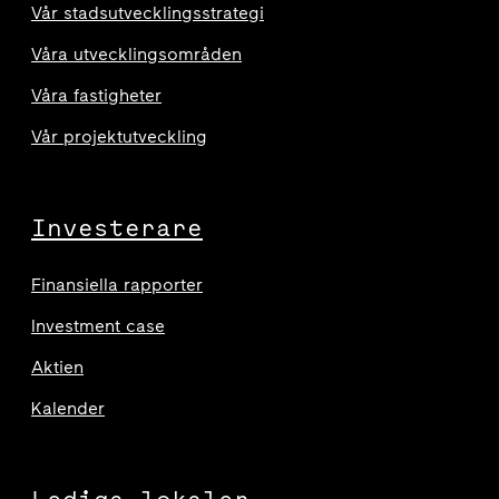
Vår stadsutvecklingsstrategi
Våra utvecklingsområden
Våra fastigheter
Vår projektutveckling
Investerare
Finansiella rapporter
Investment case
Aktien
Kalender