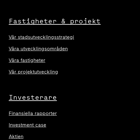
Fastigheter & projekt
Vår stadsutvecklingsstrategi
Våra utvecklingsområden
Våra fastigheter
Vår projektutveckling
Investerare
Finansiella rapporter
Investment case
Aktien