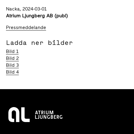
Nacka, 2024-03-01
Atrium Ljungberg AB (publ)
Pressmeddelande
Ladda ner bilder
Bild 1
Bild 2
Bild 3
Bild 4