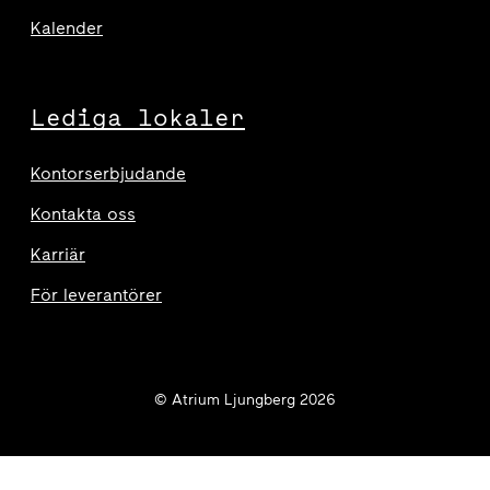
Kalender
Lediga lokaler
Kontorserbjudande
Kontakta oss
Karriär
För leverantörer
© Atrium Ljungberg 2026