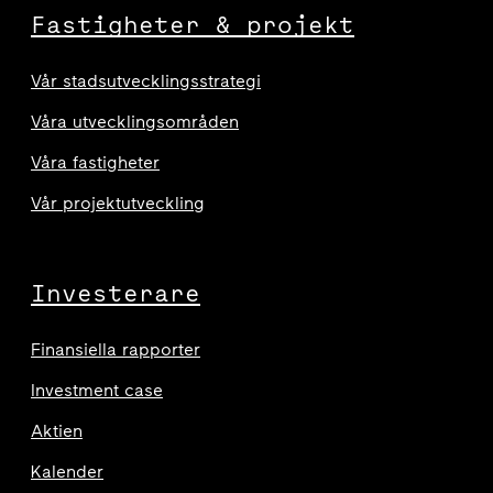
Fastigheter & projekt
Vår stadsutvecklingsstrategi
Våra utvecklingsområden
Våra fastigheter
Vår projektutveckling
Investerare
Finansiella rapporter
Investment case
Aktien
Kalender