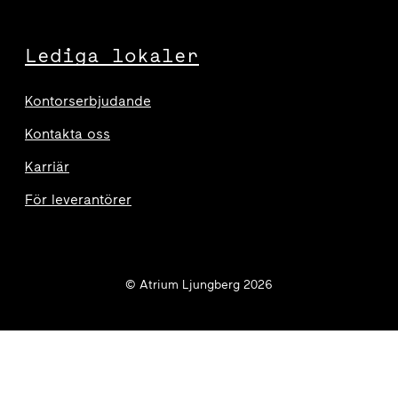
Lediga lokaler
Kontorserbjudande
Kontakta oss
Karriär
För leverantörer
© Atrium Ljungberg 2026