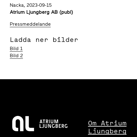
Nacka, 2023-09-15
Atrium Ljungberg AB (publ)
Pressmeddelande
Ladda ner bilder
Bild 1
Bild 2
Om Atrium
Ljungberg