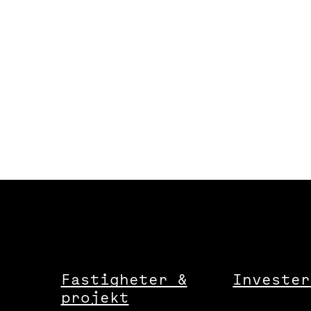
Fastigheter &
Invester
projekt