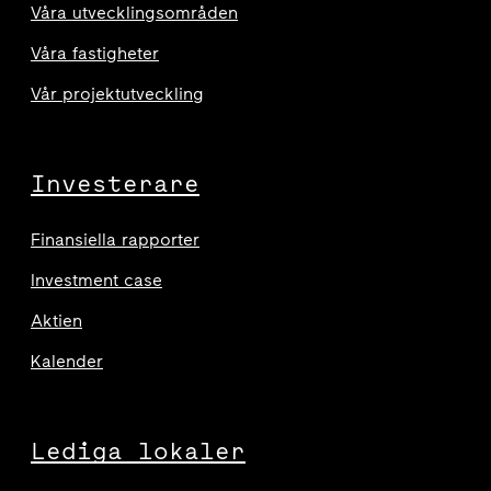
Våra utvecklingsområden
Våra fastigheter
Vår projektutveckling
Investerare
Finansiella rapporter
Investment case
Aktien
Kalender
Lediga lokaler