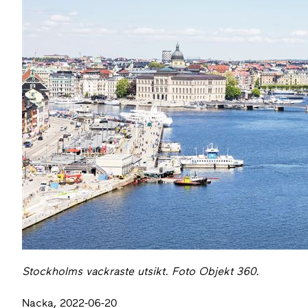
Stockholms vackraste utsikt. Foto Objekt 360.
Nacka, 2022-06-20