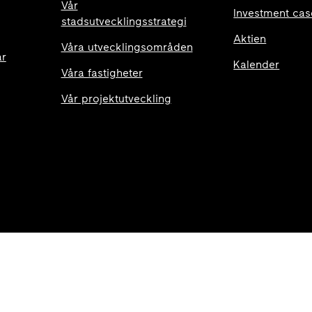
Vår
Investment cas
stadsutvecklingsstrategi
Aktien
Våra utvecklingsområden
ar
Kalender
Våra fastigheter
Vår projektutveckling