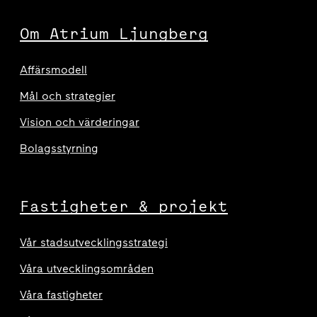
Om Atrium Ljungberg
Affärsmodell
Mål och strategier
Vision och värderingar
Bolagsstyrning
Fastigheter & projekt
Vår stadsutvecklingsstrategi
Våra utvecklingsområden
Våra fastigheter