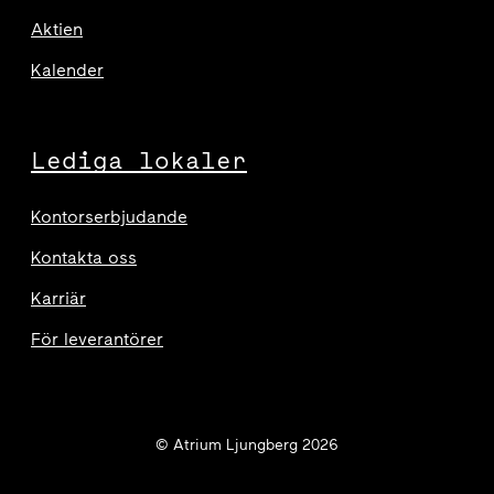
Aktien
Kalender
Lediga lokaler
Kontorserbjudande
Kontakta oss
Karriär
För leverantörer
© Atrium Ljungberg 2026