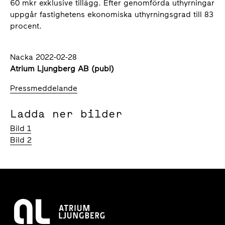
60 mkr exklusive tillägg. Efter genomförda uthyrningar
uppgår fastighetens ekonomiska uthyrningsgrad till 83
procent.
Nacka 2022-02-28
Atrium Ljungberg AB (publ)
Pressmeddelande
Ladda ner bilder
Bild 1
Bild 2