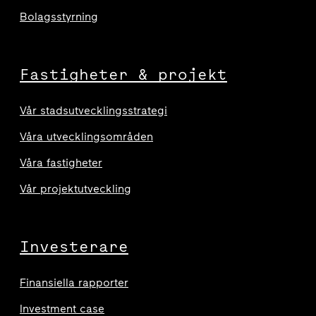
Bolagsstyrning
Fastigheter & projekt
Vår stadsutvecklingsstrategi
Våra utvecklingsområden
Våra fastigheter
Vår projektutveckling
Investerare
Finansiella rapporter
Investment case