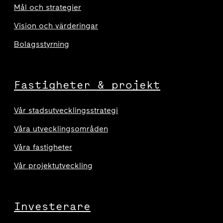
Mål och strategier
Vision och värderingar
Bolagsstyrning
Fastigheter & projekt
Vår stadsutvecklingsstrategi
Våra utvecklingsområden
Våra fastigheter
Vår projektutveckling
Investerare