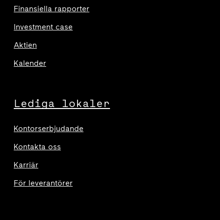
Finansiella rapporter
Investment case
Aktien
Kalender
Lediga lokaler
Kontorserbjudande
Kontakta oss
Karriär
För leverantörer