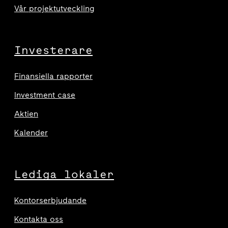
Vår projektutveckling
Investerare
Finansiella rapporter
Investment case
Aktien
Kalender
Lediga lokaler
Kontorserbjudande
Kontakta oss