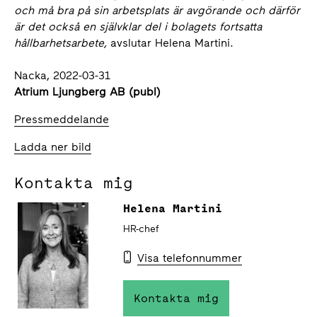
och må bra på sin arbetsplats är avgörande och därför
är det också en självklar del i bolagets fortsatta
hållbarhetsarbete,
avslutar Helena Martini.
Nacka, 2022-03-31
Atrium Ljungberg AB (publ)
Pressmeddelande
Ladda ner bild
Kontakta mig
Helena Martini
HR-chef
Visa telefonnummer
Kontakta mig