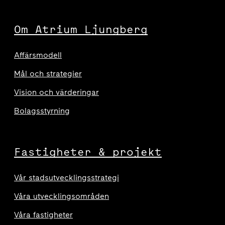
Om Atrium Ljungberg
Affärsmodell
Mål och strategier
Vision och värderingar
Bolagsstyrning
Fastigheter & projekt
Vår stadsutvecklingsstrategi
Våra utvecklingsområden
Våra fastigheter