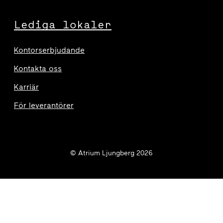
Lediga lokaler
Kontorserbjudande
Kontakta oss
Karriär
För leverantörer
© Atrium Ljungberg 2026