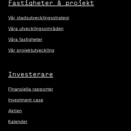
Fastigheter & projekt
Vår stadsutvecklingsstrategi
Våra utvecklingsområden
Våra fastigheter
Vår projektutveckling
Investerare
Finansiella rapporter
Investment case
Aktien
Kalender