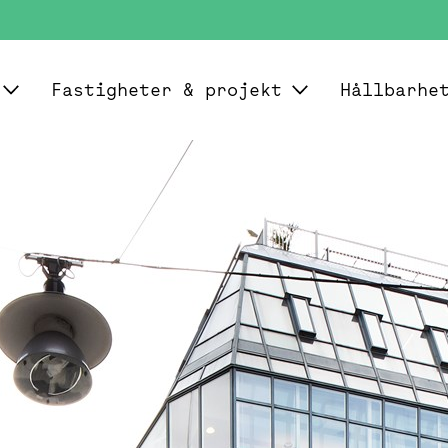
Fastigheter & projekt
Hållbarhe