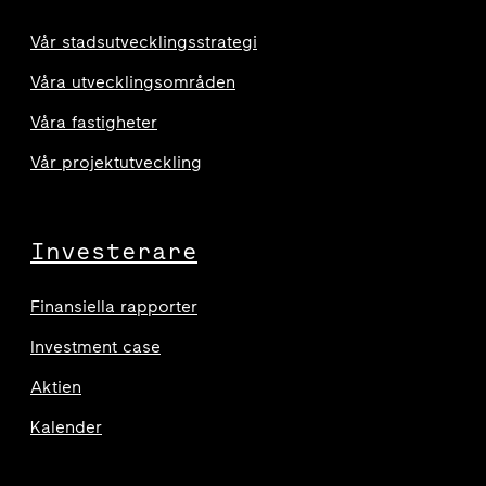
Vår stadsutvecklingsstrategi
Våra utvecklingsområden
Våra fastigheter
Vår projektutveckling
Investerare
Finansiella rapporter
Investment case
Aktien
Kalender