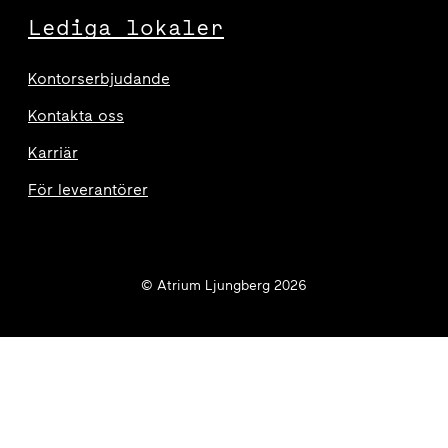
Lediga lokaler
Kontorserbjudande
Kontakta oss
Karriär
För leverantörer
© Atrium Ljungberg 2026